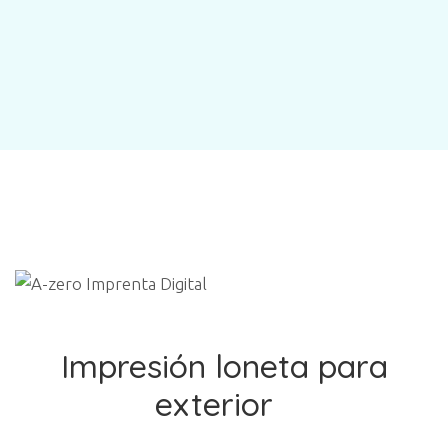
Impresión loneta para
exterior