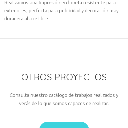
Realizamos una Impresión en loneta resistente para
exteriores, perfecta para publicidad y decoración muy
duradera al aire libre.
OTROS PROYECTOS
Consulta nuestro catálogo de trabajos realizados y
verás de lo que somos capaces de realizar.