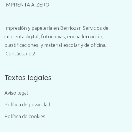
IMPRENTA A-ZERO
Impresión y papelería en Berriozar. Servicios de
imprenta digital, fotocopias, encuadernación,
plastificaciones, y material escolar y de oficina.
¡Contáctanos!
Textos legales
Aviso legal
Política de privacidad
Política de cookies