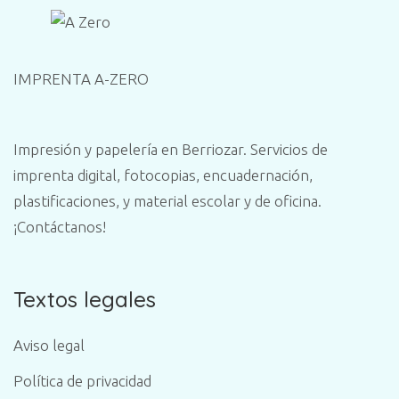
IMPRENTA A-ZERO
Impresión y papelería en Berriozar. Servicios de
imprenta digital, fotocopias, encuadernación,
plastificaciones, y material escolar y de oficina.
¡Contáctanos!
Textos legales
Aviso legal
Política de privacidad