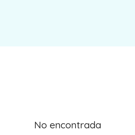
No encontrada