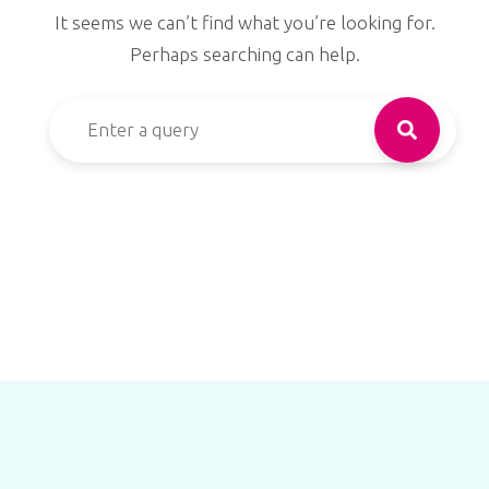
It seems we can’t find what you’re looking for.
Perhaps searching can help.
Search for: