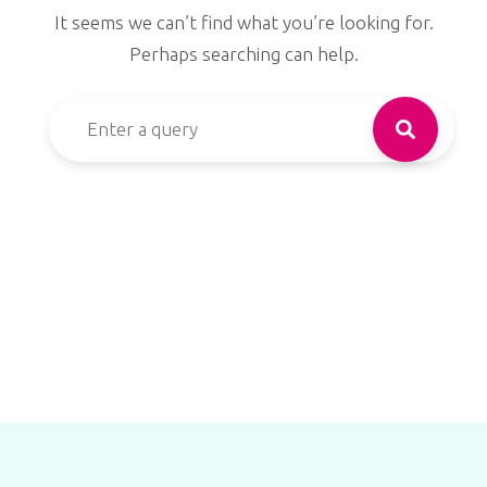
It seems we can’t find what you’re looking for.
Perhaps searching can help.
Search for: