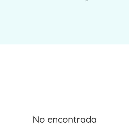
No encontrada