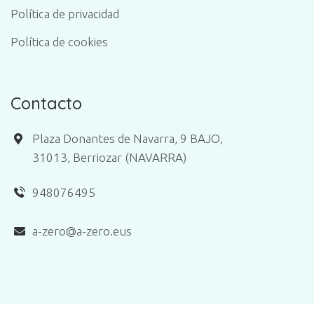
Política de privacidad
Política de cookies
Contacto
Plaza Donantes de Navarra, 9 BAJO,
31013, Berriozar (NAVARRA)
948076495
a-zero@a-zero.eus