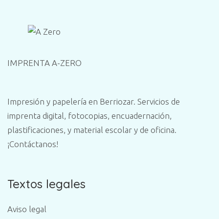
IMPRENTA A-ZERO
Impresión y papelería en Berriozar. Servicios de
imprenta digital, fotocopias, encuadernación,
plastificaciones, y material escolar y de oficina.
¡Contáctanos!
Textos legales
Aviso legal